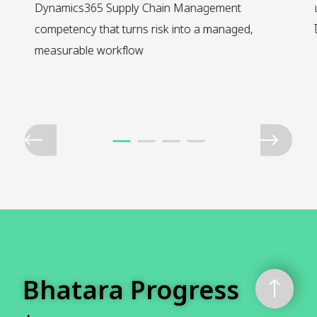
ลา
Dynamics365 Supply Chain Management
competency that turns risk into a managed,
measurable workflow
Bhatara Progress