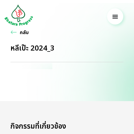
กลับ
หลีเป๊ะ 2024_3
กิจกรรมที่เกี่ยวข้อง